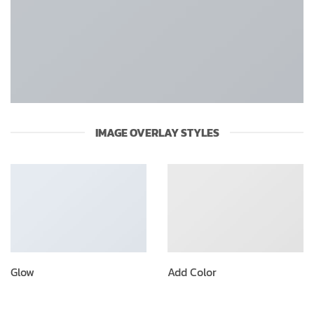
IMAGE OVERLAY STYLES
Glow
Add Color