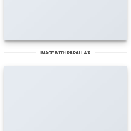
IMAGE WITH PARALLAX