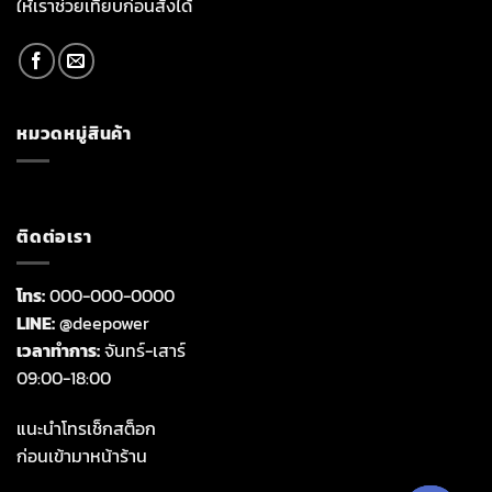
ให้เราช่วยเทียบก่อนสั่งได้
หมวดหมู่สินค้า
ติดต่อเรา
โทร:
000-000-0000
LINE:
@deepower
เวลาทำการ:
จันทร์-เสาร์
09:00-18:00
แนะนำโทรเช็กสต็อก
ก่อนเข้ามาหน้าร้าน