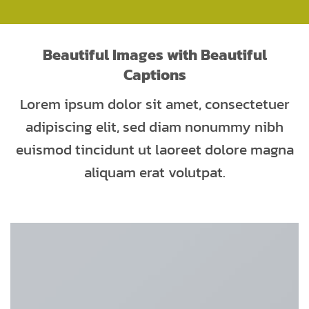
Beautiful Images with Beautiful
Captions
Lorem ipsum dolor sit amet, consectetuer
adipiscing elit, sed diam nonummy nibh
euismod tincidunt ut laoreet dolore magna
aliquam erat volutpat.