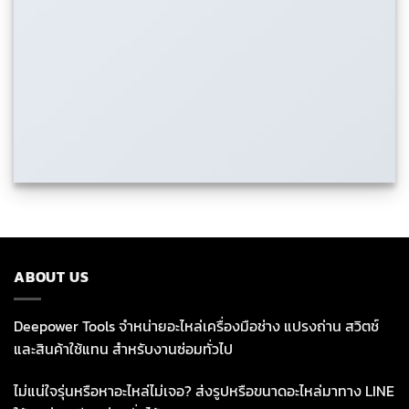
ABOUT US
Deepower Tools จำหน่ายอะไหล่เครื่องมือช่าง แปรงถ่าน สวิตช์
และสินค้าใช้แทน สำหรับงานซ่อมทั่วไป
ไม่แน่ใจรุ่นหรือหาอะไหล่ไม่เจอ? ส่งรูปหรือขนาดอะไหล่มาทาง LINE