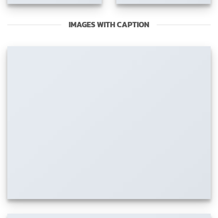
IMAGES WITH CAPTION