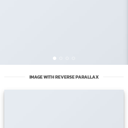
IMAGE WITH REVERSE PARALLAX