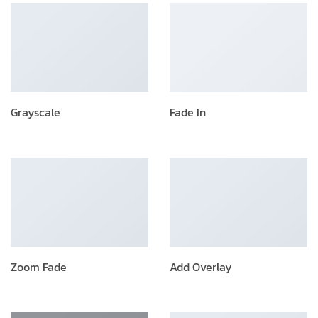
Grayscale
Fade In
Zoom Fade
Add Overlay