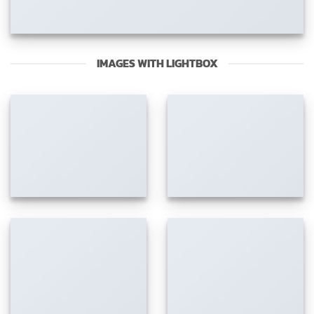
IMAGES WITH LIGHTBOX