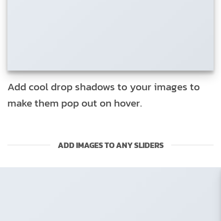
Add cool drop shadows to your images to
make them pop out on hover.
ADD IMAGES TO ANY SLIDERS