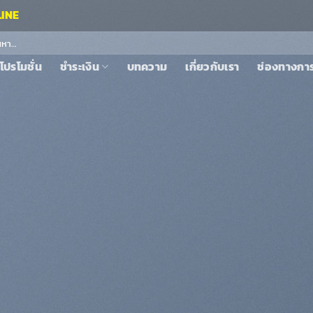
LINE
:
โปรโมชั่น
ชำระเงิน
บทความ
เกี่ยวกับเรา
ช่องทางการส