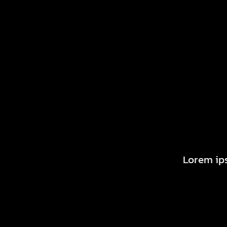
Lorem ips