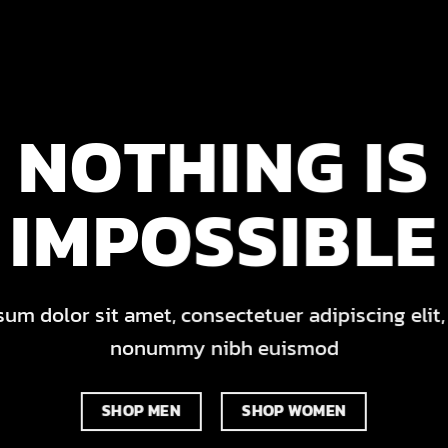
NOTHING IS
IMPOSSIBLE
um dolor sit amet, consectetuer adipiscing elit
nonummy nibh euismod
SHOP MEN
SHOP WOMEN