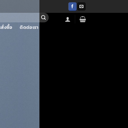
ั่งซื้อ
ติดต่อเรา