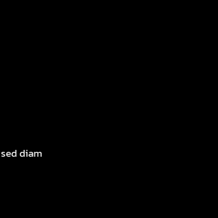
, sed diam